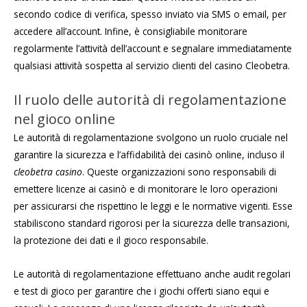
secondo codice di verifica, spesso inviato via SMS o email, per
accedere all’account. Infine, è consigliabile monitorare
regolarmente l’attività dell’account e segnalare immediatamente
qualsiasi attività sospetta al servizio clienti del casino Cleobetra.
Il ruolo delle autorità di regolamentazione
nel gioco online
Le autorità di regolamentazione svolgono un ruolo cruciale nel
garantire la sicurezza e l’affidabilità dei casinò online, incluso il
cleobetra casino
. Queste organizzazioni sono responsabili di
emettere licenze ai casinò e di monitorare le loro operazioni
per assicurarsi che rispettino le leggi e le normative vigenti. Esse
stabiliscono standard rigorosi per la sicurezza delle transazioni,
la protezione dei dati e il gioco responsabile.
Le autorità di regolamentazione effettuano anche audit regolari
e test di gioco per garantire che i giochi offerti siano equi e