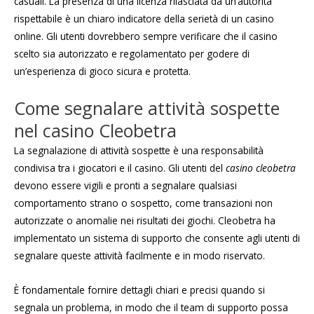
casuali. La presenza di una licenza rilasciata da un’autorità
rispettabile è un chiaro indicatore della serietà di un casino
online. Gli utenti dovrebbero sempre verificare che il casino
scelto sia autorizzato e regolamentato per godere di
un’esperienza di gioco sicura e protetta.
Come segnalare attività sospette
nel casino Cleobetra
La segnalazione di attività sospette è una responsabilità
condivisa tra i giocatori e il casino. Gli utenti del
casino cleobetra
devono essere vigili e pronti a segnalare qualsiasi
comportamento strano o sospetto, come transazioni non
autorizzate o anomalie nei risultati dei giochi. Cleobetra ha
implementato un sistema di supporto che consente agli utenti di
segnalare queste attività facilmente e in modo riservato.
È fondamentale fornire dettagli chiari e precisi quando si
segnala un problema, in modo che il team di supporto possa