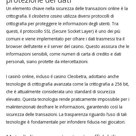
Un elemento chiave nella sicurezza delle transazioni online è la
crittografia. Il
cleobetra casino
utilizza diversi protocolli di
crittografia per proteggere le informazioni degli utenti. Tra
questi, il protocollo SSL (Secure Socket Layer) è uno dei più
comuni e viene implementato per cifrare i dati trasmessi tra il
browser dell’utente e il server del casino. Questo assicura che le
informazioni sensibili, come numeri di carta di credito e dati
personali, siano protette da intercettazioni.
I casinò online, incluso il casino Cleobetra, adottano anche
tecnologie di crittografia avanzata come la crittografia a 256 bit,
che è attualmente considerata uno standard di sicurezza
elevato. Questa tecnologia rende praticamente impossibile per i
malintenzionati decifrare le informazioni, garantendo così la
sicurezza delle transazioni. La trasparenza riguardo l’uso di tali
tecnologie è fondamentale per infondere fiducia nei giocatori.