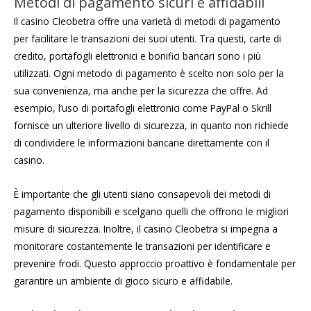
Metodi di pagamento sicuri e affidabili
Il casino Cleobetra offre una varietà di metodi di pagamento
per facilitare le transazioni dei suoi utenti. Tra questi, carte di
credito, portafogli elettronici e bonifici bancari sono i più
utilizzati. Ogni metodo di pagamento è scelto non solo per la
sua convenienza, ma anche per la sicurezza che offre. Ad
esempio, l’uso di portafogli elettronici come PayPal o Skrill
fornisce un ulteriore livello di sicurezza, in quanto non richiede
di condividere le informazioni bancarie direttamente con il
casino.
È importante che gli utenti siano consapevoli dei metodi di
pagamento disponibili e scelgano quelli che offrono le migliori
misure di sicurezza. Inoltre, il casino Cleobetra si impegna a
monitorare costantemente le transazioni per identificare e
prevenire frodi. Questo approccio proattivo è fondamentale per
garantire un ambiente di gioco sicuro e affidabile.