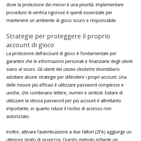
dove la protezione dei minori è una priorità. Implementare
procedure di verifica rigorose è quindi essenziale per
mantenere un ambiente di gioco sicuro e responsabile.
Strategie per proteggere il proprio
account di gioco
La protezione dell’account di gioco è fondamentale per
garantire che le informazioni personali e finanziarie degli utenti
siano al sicuro. Gli utenti del
casino cleobetra
dovrebbero
adottare alcune strategie per difendere i propri account. Una
delle misure più efficaci è utilizzare password complesse e
uniche, che combinano lettere, numeri e simboli. Evitare di
utilizzare la stessa password per più account è altrettanto
importante, in quanto riduce il rischio di accesso non
autorizzato.
Inoltre, attivare l’autenticazione a due fattori (2FA) aggiunge un
ulteriore strato di sicurezza. Questo metodo richiede un