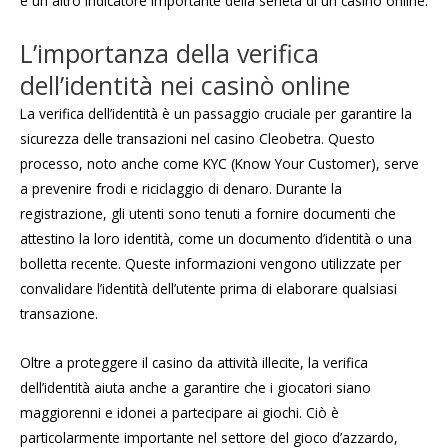
è un altro indicatore importante della serietà di un casino online.
L’importanza della verifica
dell’identità nei casinò online
La verifica dell’identità è un passaggio cruciale per garantire la
sicurezza delle transazioni nel casino Cleobetra. Questo
processo, noto anche come KYC (Know Your Customer), serve
a prevenire frodi e riciclaggio di denaro. Durante la
registrazione, gli utenti sono tenuti a fornire documenti che
attestino la loro identità, come un documento d’identità o una
bolletta recente. Queste informazioni vengono utilizzate per
convalidare l’identità dell’utente prima di elaborare qualsiasi
transazione.
Oltre a proteggere il casino da attività illecite, la verifica
dell’identità aiuta anche a garantire che i giocatori siano
maggiorenni e idonei a partecipare ai giochi. Ciò è
particolarmente importante nel settore del gioco d’azzardo,