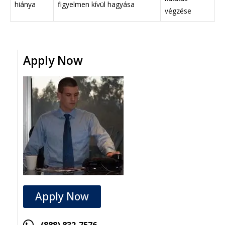
hiánya
figyelmen kívül hagyása
végzése
Apply Now
Apply Now
(888) 832-7576