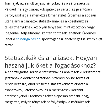
formáját, az elmúlt teljesítményüket, és a sérüléseket is.
Például, ha egy csapat kulcsjátékosa sérült, az jelentősen
befolyásolhatja a mérkőzés kimenetelét. Érdemes alaposan
utánajárni a csapatok statisztikáinak és a közelmúltbeli
teljesítményüknek. Az olyan tényezők, mint az otthoni vagy
idegenbeli teljesítmény, szintén fontosak lehetnek. Érdemes
lehet a
spinanga casino
sportfogadási lehetőségeit is szem előtt
tartani.
Statisztikák és analízisek: Hogyan
használjuk őket a fogadásokhoz?
A sportfogadás során a statisztikák és analízisek kulcsszerepet
játszanak a döntéshozatalban. Számos online forrás áll
rendelkezésre, ahol részletes statisztikákat találhatsz a
csapatokról, játékosokról és a mérkőzések korábbi
eredményeiről. Érdemes ezeket alaposan átnézni, hogy
megértsd, milyen tényezők befolyásolják a mérkőzések