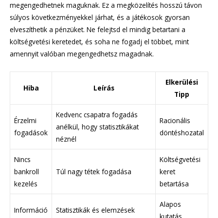
megengedhetnek maguknak. Ez a megközelítés hosszú távon
súlyos következményekkel járhat, és a játékosok gyorsan
elveszíthetik a pénzüket. Ne felejtsd el mindig betartani a
költségvetési keretedet, és soha ne fogadj el többet, mint
amennyit valóban megengedhetsz magadnak.
Elkerülési
Hiba
Leírás
Tipp
Kedvenc csapatra fogadás
Érzelmi
Racionális
anélkül, hogy statisztikákat
fogadások
döntéshozatal
néznél
Nincs
Költségvetési
bankroll
Túl nagy tétek fogadása
keret
kezelés
betartása
Alapos
Információ
Statisztikák és elemzések
kutatás