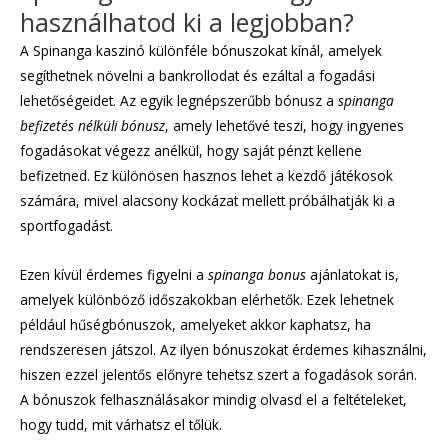
használhatod ki a legjobban?
A Spinanga kaszinó különféle bónuszokat kínál, amelyek
segíthetnek növelni a bankrollodat és ezáltal a fogadási
lehetőségeidet. Az egyik legnépszerűbb bónusz a
spinanga
befizetés nélküli bónusz
, amely lehetővé teszi, hogy ingyenes
fogadásokat végezz anélkül, hogy saját pénzt kellene
befizetned. Ez különösen hasznos lehet a kezdő játékosok
számára, mivel alacsony kockázat mellett próbálhatják ki a
sportfogadást.
Ezen kívül érdemes figyelni a
spinanga bonus
ajánlatokat is,
amelyek különböző időszakokban elérhetők. Ezek lehetnek
például hűségbónuszok, amelyeket akkor kaphatsz, ha
rendszeresen játszol. Az ilyen bónuszokat érdemes kihasználni,
hiszen ezzel jelentős előnyre tehetsz szert a fogadások során.
A bónuszok felhasználásakor mindig olvasd el a feltételeket,
hogy tudd, mit várhatsz el tőlük.